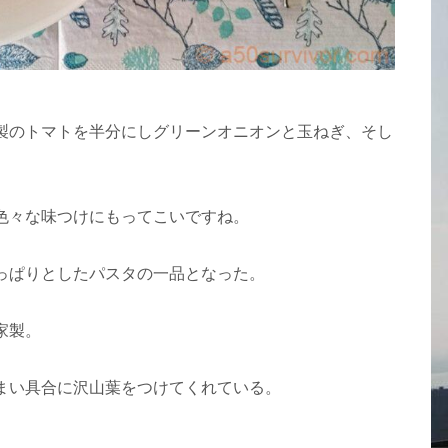
製のトマトを半分にしグリーンオニオンと玉ねぎ、そし
色々な味つけにもってこいですね。
っぱりとしたパスタの一品となった。
家製。
まい具合に沢山葉をつけてくれている。