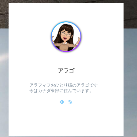
アラゴ
アラフィフおひとり様のアラゴです！
今はカナダ東部に住んでいます。