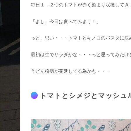
毎日１，２つのトマトが赤く染まり収穫してき
「よし、今日は食べてみよう！」
っと、思い・・・トマトとキノコのパスタに決
最初は生でサラダかな・・・っと思ってみたけ
うどん粉病が蔓延してる為かも・・・
トマトとシメジとマッシュ