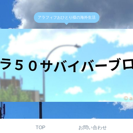
アラフィフおひとり様の海外生活
TOP
お問い合わせ